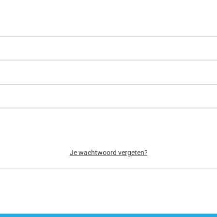
Je wachtwoord vergeten?