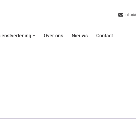
info@
ienstverlening
Over ons
Nieuws
Contact