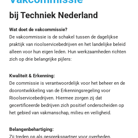
bij Techniek Nederland
Wat doet de vakcommissie?
De vakcommissie is de schakel tussen de dagelijkse
praktijk van rioolservicebedrijven en het landelijke beleid
alleen voor hun eigen leden. Hun werkzaamheden richten
zich op drie belangrijke pijlers:
Kwaliteit & Erkenning:
De commissie is verantwoordelijk voor het beheer en de
doorontwikkeling van de Erkenningsregeling voor
Rioolservicebedrijven. Hiermee zorgen zij dat
gecertificeerde bedrijven zich positief onderscheiden op
het gebied van vakmanschap, milieu en veiligheid.
Belangenbehartiging:
Zij treden op als gesprekspartner voor overheden,