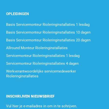
OPLEIDINGEN
Basis Servicemonteur Rioleringinstallaties 1 lesdag
Basis Servicemonteur Rioleringinstallaties 10 dagen
Basis Servicemonteur Rioleringinstallaties 20 dagen
Allround Monteur Rioleringinstallaties
Servicemonteur Rioleringinstallaties 1 lesdag
Servicemonteur Rioleringinstallaties 4 dagen
Werkverantwoordelijke servicemedewerker
Rioleringinstallaties
INSCHRIJVEN NIEUWSBRIEF
Vul hier je e-mailadres in om in te schrijven.