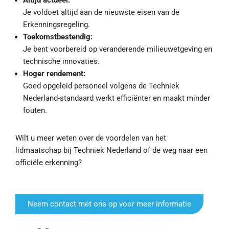
Altijd actueel:
Je voldoet altijd aan de nieuwste eisen van de
Erkenningsregeling.
Toekomstbestendig:
Je bent voorbereid op veranderende milieuwetgeving en
technische innovaties.
Hoger rendement:
Goed opgeleid personeel volgens de Techniek
Nederland-standaard werkt efficiënter en maakt minder
fouten.
Wilt u meer weten over de voordelen van het
lidmaatschap bij Techniek Nederland of de weg naar een
officiële erkenning?
Neem contact met ons op voor meer informatie