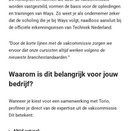
worden vastgesteld, vormen de basis voor de opleidingen
en trainingen van Ways. Zo weet je als ondernemer zeker
dat de scholing die je bij Ways volgt, naadloos aansluit bij
de officiële erkenningseisen van Techniek Nederland.
“Door de korte lijnen met de vakcommissie zorgen we
ervoor dat onze cursisten altijd werken volgens de
nieuwste branchestandaarden.”
Waarom is dit belangrijk voor jouw
bedrijf?
Wanneer je kiest voor een samenwerking met Torio,
profiteer je direct van de expertise uit de vakcommissie.
Dit betekent: