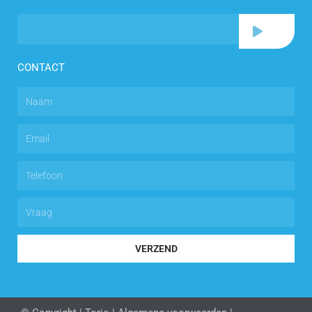
CONTACT
VERZEND