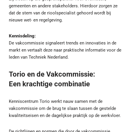
gemeenten en andere stakeholders. Hierdoor zorgen ze
dat de stem van de rioolspecialist gehoord wordt bij
nieuwe wet- en regelgeving.
Kennisdeling:
De vakcommissie signaleert trends en innovaties in de
markt en vertaalt deze naar praktische informatie voor de
leden van Techniek Nederland.
Torio en de Vakcommissie:
Een krachtige combinatie
Kenniscentrum Torio werkt nauw samen met de
vakcommissie om de brug te slaan tussen de gestelde
kwaliteitseisen en de dagelijkse praktijk op de werkvloer.
De richtlijnen en normen die door de vakcommissie